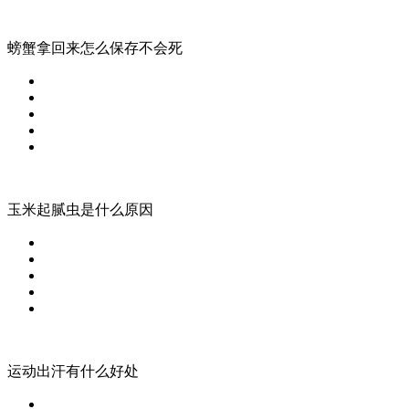
螃蟹拿回来怎么保存不会死
玉米起腻虫是什么原因
运动出汗有什么好处