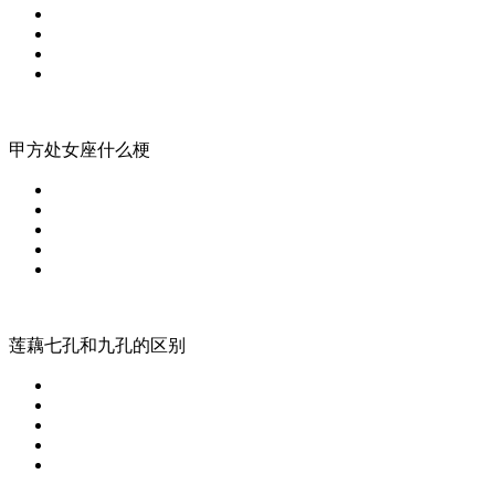
甲方处女座什么梗
莲藕七孔和九孔的区别