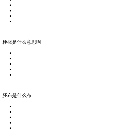
梗概是什么意思啊
胚布是什么布