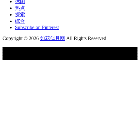
休闲
热点
探索
综合
Subscribe on Pinterest
Copyright © 2026
如花似月网
All Rights Reserved