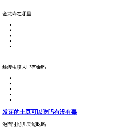
金龙寺在哪里
蛐螋虫咬人吗有毒吗
发芽的土豆可以吃吗有没有毒
泡面过期几天能吃吗