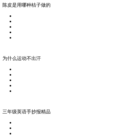
陈皮是用哪种桔子做的
为什么运动不出汗
三年级英语手抄报精品