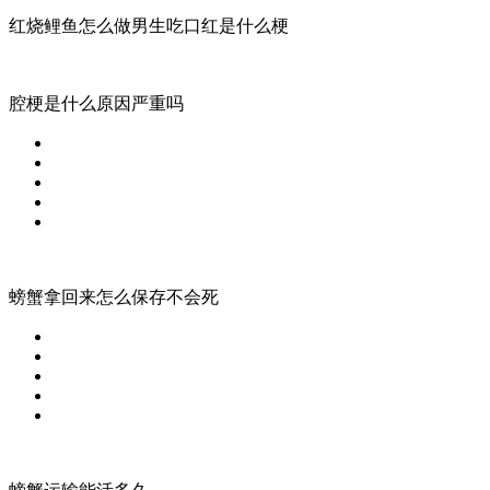
红烧鲤鱼怎么做男生吃口红是什么梗
腔梗是什么原因严重吗
螃蟹拿回来怎么保存不会死