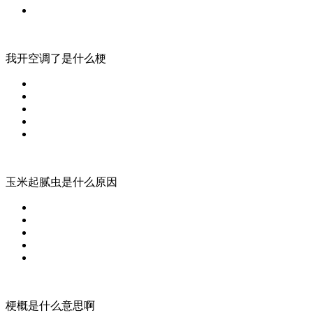
我开空调了是什么梗
玉米起腻虫是什么原因
梗概是什么意思啊