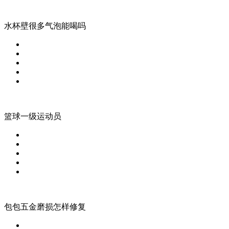
水杯壁很多气泡能喝吗
篮球一级运动员
包包五金磨损怎样修复