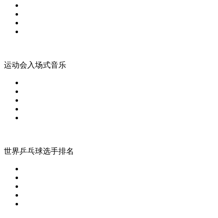
运动会入场式音乐
世界乒乓球选手排名