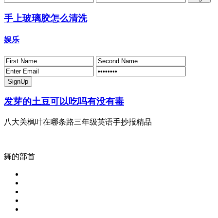
手上玻璃胶怎么清洗
娱乐
发芽的土豆可以吃吗有没有毒
八大关枫叶在哪条路三年级英语手抄报精品
舞的部首