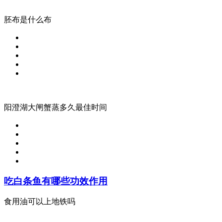
胚布是什么布
阳澄湖大闸蟹蒸多久最佳时间
吃白条鱼有哪些功效作用
食用油可以上地铁吗