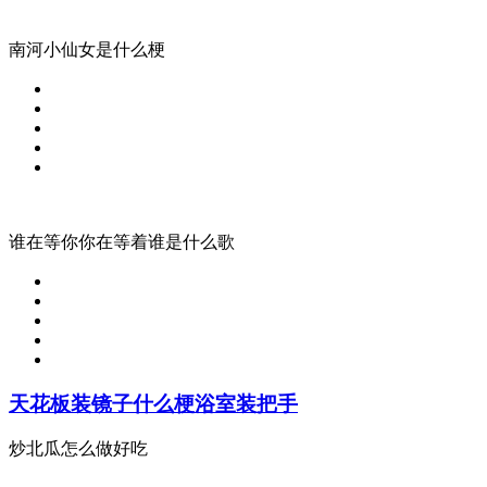
南河小仙女是什么梗
谁在等你你在等着谁是什么歌
天花板装镜子什么梗浴室装把手
炒北瓜怎么做好吃