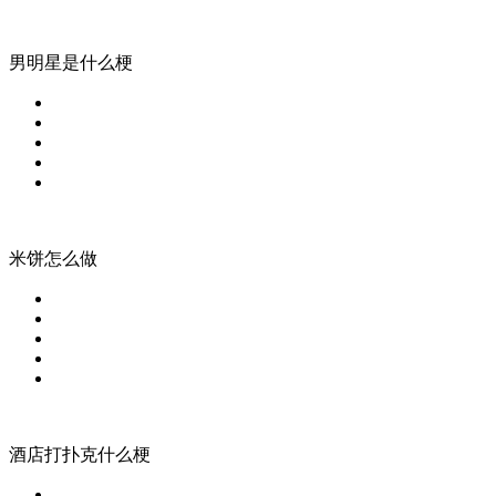
男明星是什么梗
米饼怎么做
酒店打扑克什么梗