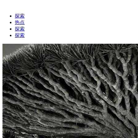
探索
热点
探索
探索