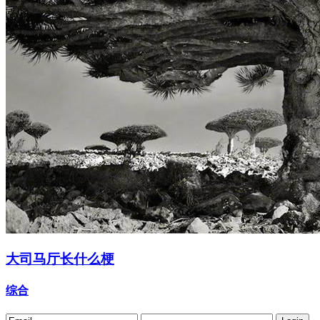
大司马厅长什么梗
综合