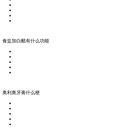
食盐加白醋有什么功能
奥利奥牙膏什么梗