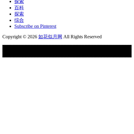
探索
百科
探索
综合
Subscribe on Pinterest
Copyright © 2026
如花似月网
All Rights Reserved