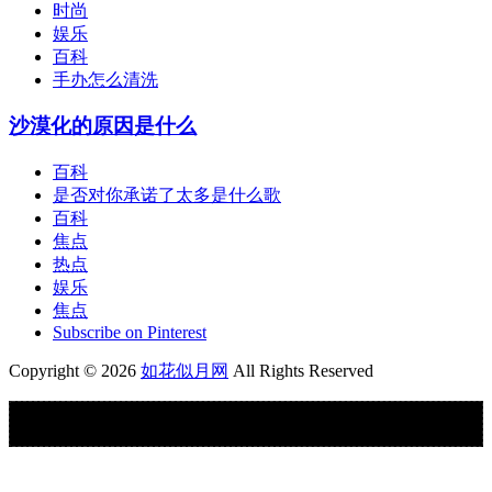
时尚
娱乐
百科
手办怎么清洗
沙漠化的原因是什么
百科
是否对你承诺了太多是什么歌
百科
焦点
热点
娱乐
焦点
Subscribe on Pinterest
Copyright © 2026
如花似月网
All Rights Reserved