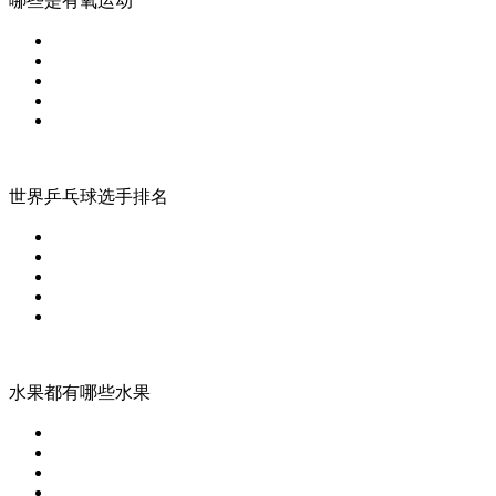
哪些是有氧运动
世界乒乓球选手排名
水果都有哪些水果