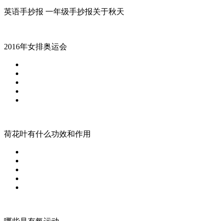
英语手抄报 一年级手抄报关于秋天
2016年女排奥运会
荷花叶有什么功效和作用