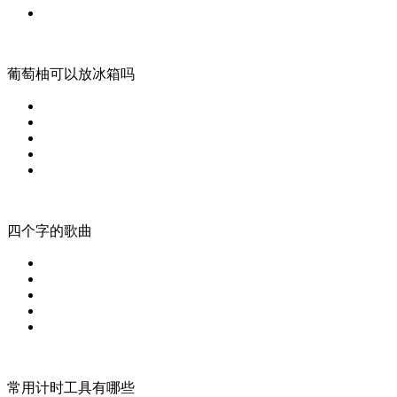
葡萄柚可以放冰箱吗
四个字的歌曲
常用计时工具有哪些