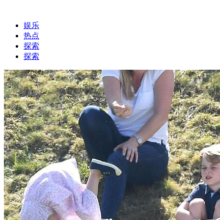
娱乐
热点
探索
探索