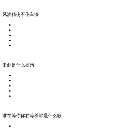
风油精伤不伤车漆
击剑是什么梗污
谁在等你你在等着谁是什么歌