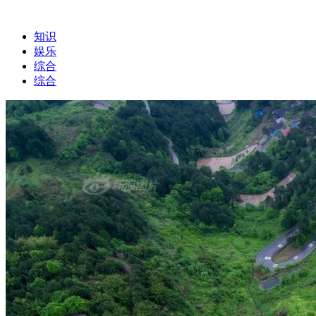
知识
娱乐
综合
综合