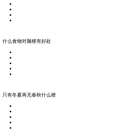
什么食物对脑梗有好处
只有冬夏再无春秋什么梗