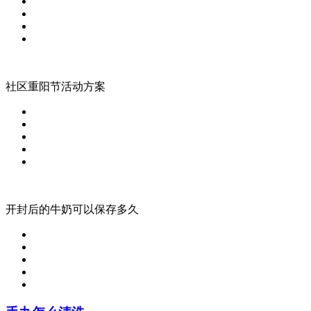
社区重阳节活动方案
开封后的牛奶可以保存多久