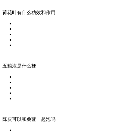
荷花叶有什么功效和作用
五粮液是什么梗
陈皮可以和桑葚一起泡吗