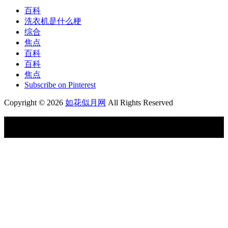
百科
洗衣机是什么梗
综合
焦点
百科
百科
焦点
Subscribe on Pinterest
Copyright © 2026
如花似月网
All Rights Reserved